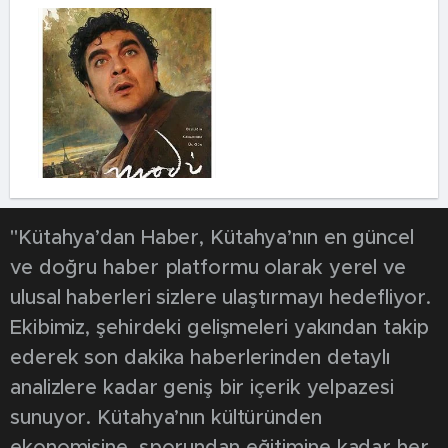
"Kütahya’dan Haber, Kütahya’nın en güncel
ve doğru haber platformu olarak yerel ve
ulusal haberleri sizlere ulaştırmayı hedefliyor.
Ekibimiz, şehirdeki gelişmeleri yakından takip
ederek son dakika haberlerinden detaylı
analizlere kadar geniş bir içerik yelpazesi
sunuyor. Kütahya’nın kültüründen