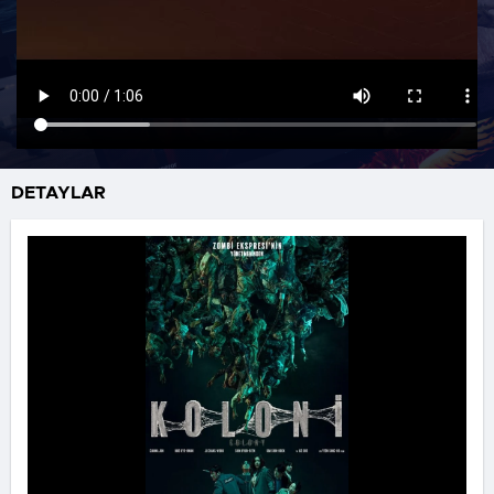
DETAYLAR