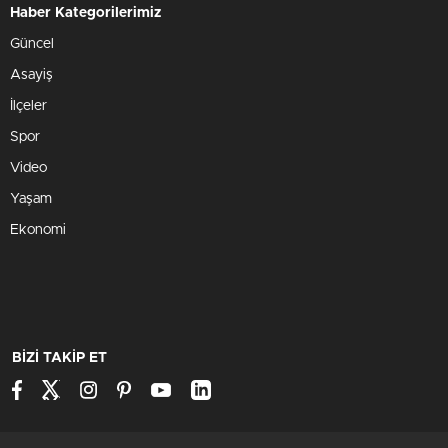
Haber Kategorilerimiz
Güncel
Asayiş
İlçeler
Spor
Video
Yaşam
Ekonomi
BİZİ TAKİP ET