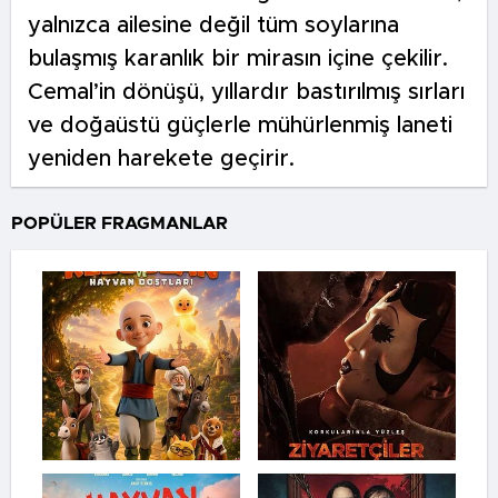
yalnızca ailesine değil tüm soylarına
bulaşmış karanlık bir mirasın içine çekilir.
Cemal’in dönüşü, yıllardır bastırılmış sırları
ve doğaüstü güçlerle mühürlenmiş laneti
yeniden harekete geçirir.
POPÜLER FRAGMANLAR