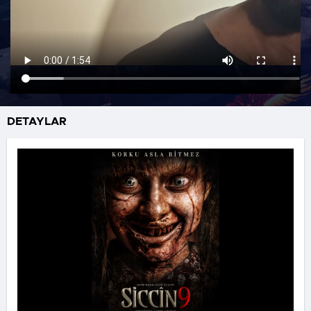
DETAYLAR