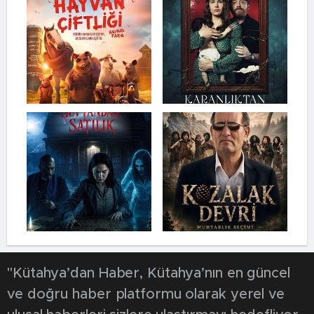
"Kütahya’dan Haber, Kütahya’nın en güncel
ve doğru haber platformu olarak yerel ve