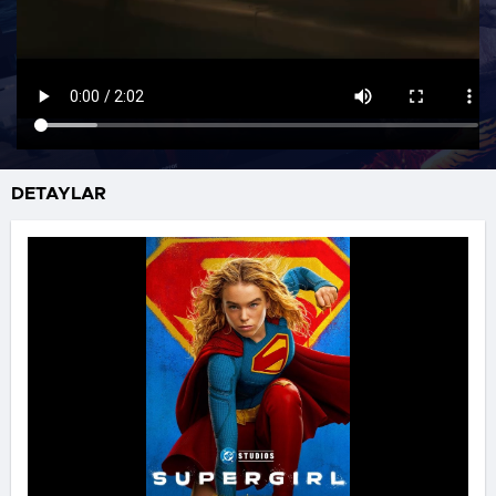
DETAYLAR