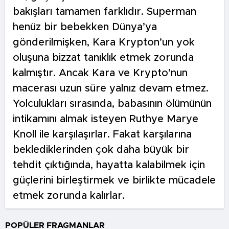
bakışları tamamen farklıdır. Superman
henüz bir bebekken Dünya’ya
gönderilmişken, Kara Krypton’un yok
oluşuna bizzat tanıklık etmek zorunda
kalmıştır. Ancak Kara ve Krypto’nun
macerası uzun süre yalnız devam etmez.
Yolculukları sırasında, babasının ölümünün
intikamını almak isteyen Ruthye Marye
Knoll ile karşılaşırlar. Fakat karşılarına
beklediklerinden çok daha büyük bir
tehdit çıktığında, hayatta kalabilmek için
güçlerini birleştirmek ve birlikte mücadele
etmek zorunda kalırlar.
POPÜLER FRAGMANLAR