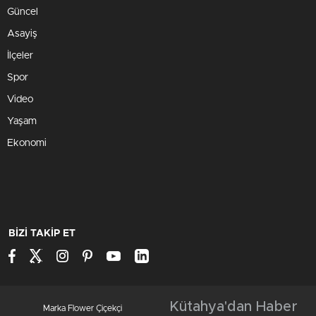
Güncel
Asayiş
İlçeler
Spor
Video
Yaşam
Ekonomi
BİZİ TAKİP ET
Kütahya'dan Haber
Marka Flower Çiçekçi