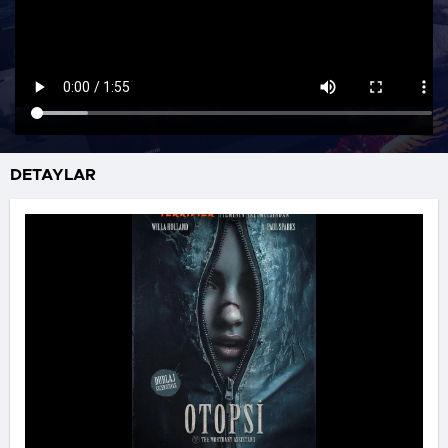
DETAYLAR