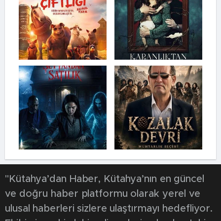
"Kütahya’dan Haber, Kütahya’nın en güncel
ve doğru haber platformu olarak yerel ve
ulusal haberleri sizlere ulaştırmayı hedefliyor.