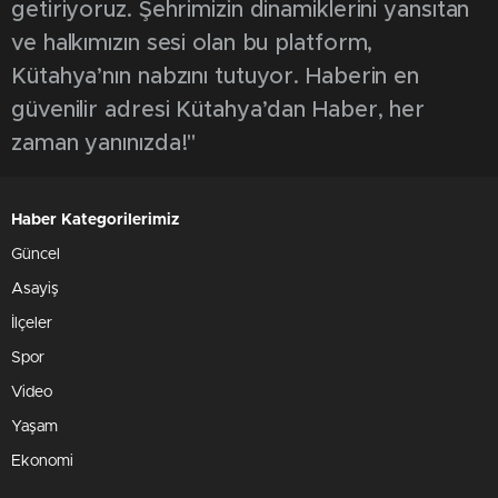
getiriyoruz. Şehrimizin dinamiklerini yansıtan
ve halkımızın sesi olan bu platform,
Kütahya’nın nabzını tutuyor. Haberin en
güvenilir adresi Kütahya’dan Haber, her
zaman yanınızda!"
Haber Kategorilerimiz
Güncel
Asayiş
İlçeler
Spor
Video
Yaşam
Ekonomi