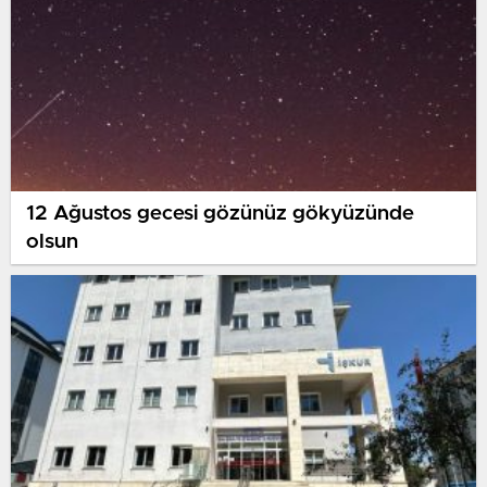
12 Ağustos gecesi gözünüz gökyüzünde
olsun