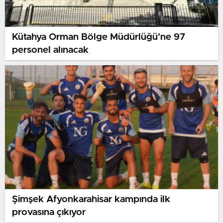
Kütahya Orman Bölge Müdürlüğü’ne 97
personel alınacak
Şimşek Afyonkarahisar kampında ilk
provasına çıkıyor