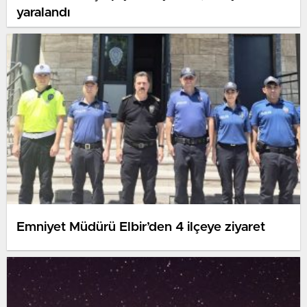
yaralandı
Emniyet Müdürü Elbir’den 4 ilçeye ziyaret