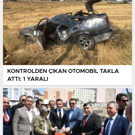
KONTROLDEN ÇIKAN OTOMOBİL TAKLA
ATTI: 1 YARALI