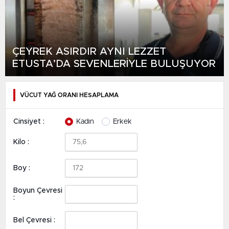
ÇEYREK ASIRDIR AYNI LEZZET
ETUSTA’DA SEVENLERİYLE BULUŞUYOR
VÜCUT YAĞ ORANI HESAPLAMA
Cinsiyet :
Kadın
Erkek
Kilo :
Boy :
Boyun Çevresi
:
Bel Çevresi :