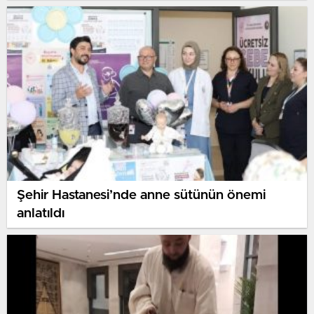
Şehir Hastanesi’nde anne sütünün önemi
anlatıldı