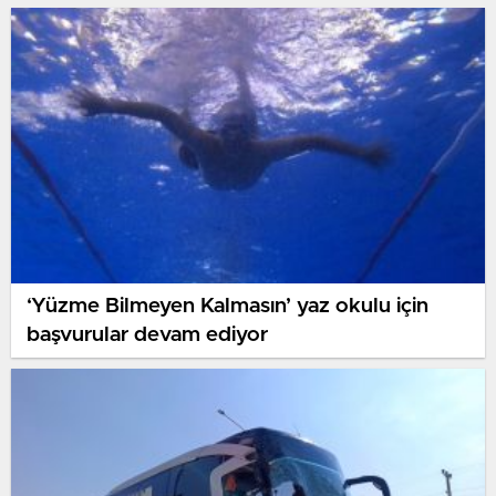
‘Yüzme Bilmeyen Kalmasın’ yaz okulu için
başvurular devam ediyor