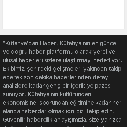
"Kütahya’dan Haber, Kütahya’nın en güncel
ve doğru haber platformu olarak yerel ve
ulusal haberleri sizlere ulaştırmayı hedefliyor.
Ekibimiz, şehirdeki gelişmeleri yakından takip
ederek son dakika haberlerinden detaylı
analizlere kadar geniş bir içerik yelpazesi
sunuyor. Kütahya’nın kültüründen
ekonomisine, sporundan eğitimine kadar her
alanda haberdar olmak için bizi takip edin.
Güvenilir habercilik anlayışımızla, size yalnızca