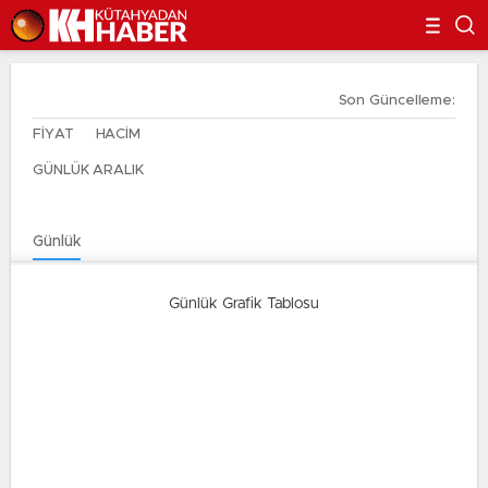
Son Güncelleme:
FİYAT
HACİM
GÜNLÜK ARALIK
Günlük
Günlük Grafik Tablosu