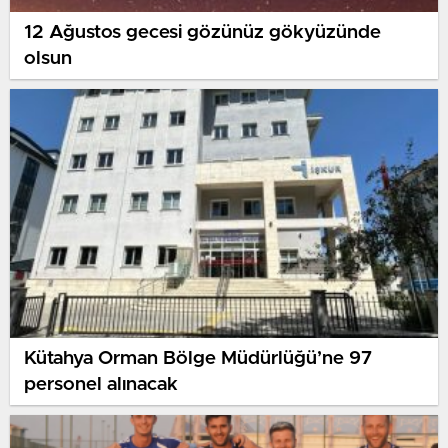
12 Ağustos gecesi gözünüz gökyüzünde
olsun
Kütahya Orman Bölge Müdürlüğü’ne 97
personel alınacak