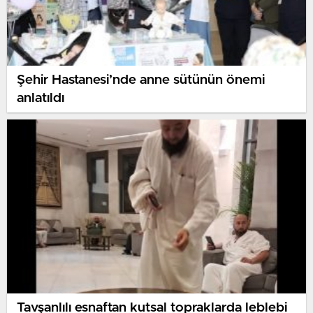
Şehir Hastanesi’nde anne sütünün önemi
anlatıldı
Tavşanlılı esnaftan kutsal topraklarda leblebi