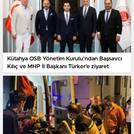
Kütahya OSB Yönetim Kurulu’ndan Başsavcı
Kılıç ve MHP İl Başkanı Türker’e ziyaret