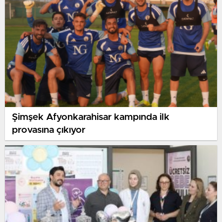
Şimşek Afyonkarahisar kampında ilk
provasına çıkıyor