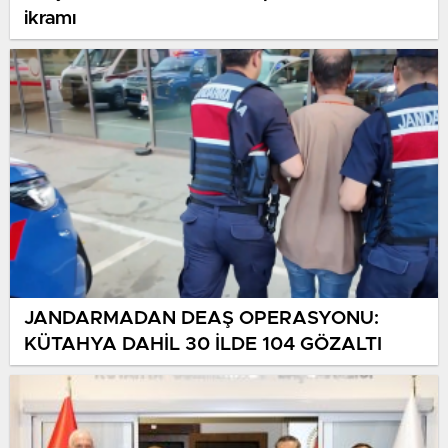
ikramı
JANDARMADAN DEAŞ OPERASYONU:
KÜTAHYA DAHİL 30 İLDE 104 GÖZALTI