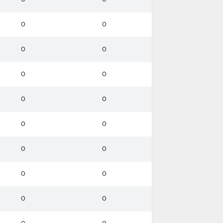
0
0
0
0
0
0
0
0
0
0
0
0
0
0
0
0