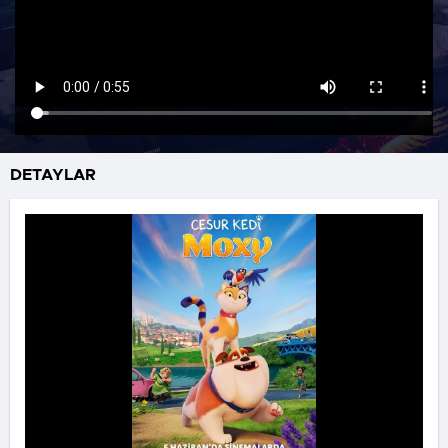
DETAYLAR