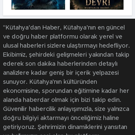
"Kütahya’dan Haber, Kütahya’nın en güncel
ve doğru haber platformu olarak yerel ve
ulusal haberleri sizlere ulaştırmayı hedefliyor.
Ekibimiz, şehirdeki gelişmeleri yakından takip
ederek son dakika haberlerinden detaylı
analizlere kadar geniş bir içerik yelpazesi
sunuyor. Kütahya’nın kültüründen
ekonomisine, sporundan eğitimine kadar her
alanda haberdar olmak için bizi takip edin.
Güvenilir habercilik anlayışımızla, size yalnızca
doğru bilgiyi aktarmayı önceliğimiz haline
getiriyoruz. Şehrimizin dinamiklerini yansıtan