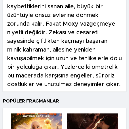
kaybettiklerini sanan aile, büyük bir
üzüntüyle onsuz evlerine dönmek
zorunda kalır. Fakat Moxy vazgeçmeye
niyetli değildir. Zekası ve cesareti
sayesinde çiftlikten kaçmayı başaran
minik kahraman, ailesine yeniden
kavuşabilmek için uzun ve tehlikelerle dolu
bir yolculuğa çıkar. Yüzlerce kilometrelik
bu macerada karşısına engeller, sürpriz
dostluklar ve unutulmaz deneyimler çıkar.
POPÜLER FRAGMANLAR