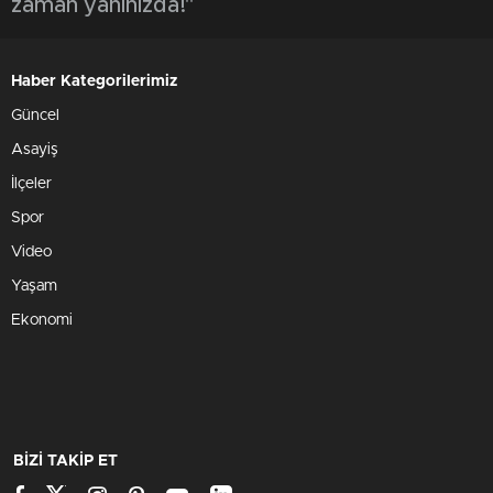
zaman yanınızda!"
Haber Kategorilerimiz
Güncel
Asayiş
İlçeler
Spor
Video
Yaşam
Ekonomi
BİZİ TAKİP ET