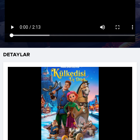
DETAYLAR