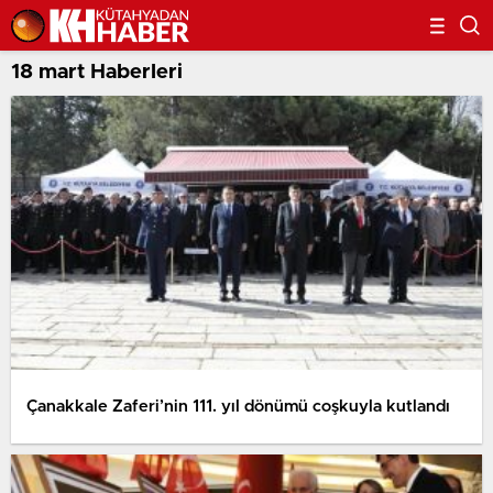
18 mart Haberleri
Çanakkale Zaferi’nin 111. yıl dönümü coşkuyla kutlandı