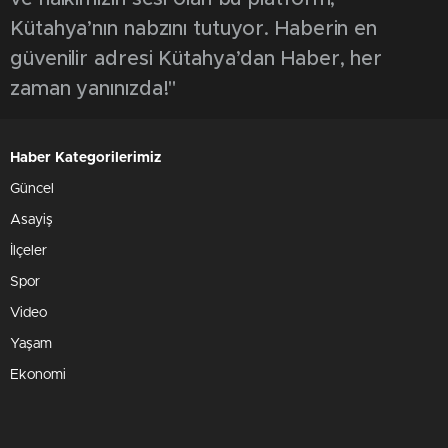
Kütahya’nın nabzını tutuyor. Haberin en
güvenilir adresi Kütahya’dan Haber, her
zaman yanınızda!"
Haber Kategorilerimiz
Güncel
Asayiş
İlçeler
Spor
Video
Yaşam
Ekonomi