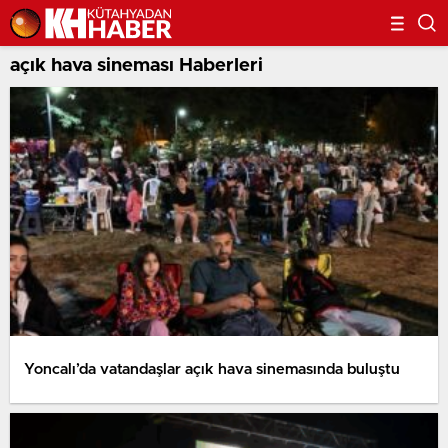
açık hava sineması Haberleri
Yoncalı’da vatandaşlar açık hava sinemasında buluştu