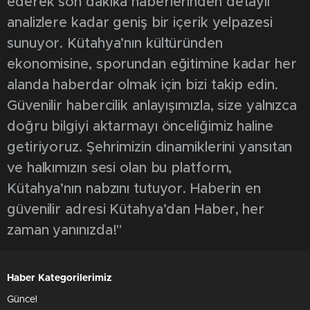
ederek son dakika haberlerinden detaylı
analizlere kadar geniş bir içerik yelpazesi
sunuyor. Kütahya’nın kültüründen
ekonomisine, sporundan eğitimine kadar her
alanda haberdar olmak için bizi takip edin.
Güvenilir habercilik anlayışımızla, size yalnızca
doğru bilgiyi aktarmayı önceliğimiz haline
getiriyoruz. Şehrimizin dinamiklerini yansıtan
ve halkımızın sesi olan bu platform,
Kütahya’nın nabzını tutuyor. Haberin en
güvenilir adresi Kütahya’dan Haber, her
zaman yanınızda!"
Haber Kategorilerimiz
Güncel