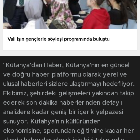
Vali Işın gençlerle söyleşi programında buluştu
"Kütahya’dan Haber, Kütahya’nın en güncel
ve doğru haber platformu olarak yerel ve
ulusal haberleri sizlere ulaştırmayı hedefliyor.
Ekibimiz, şehirdeki gelişmeleri yakından takip
ederek son dakika haberlerinden detaylı
analizlere kadar geniş bir içerik yelpazesi
sunuyor. Kütahya’nın kültüründen
ekonomisine, sporundan eğitimine kadar her