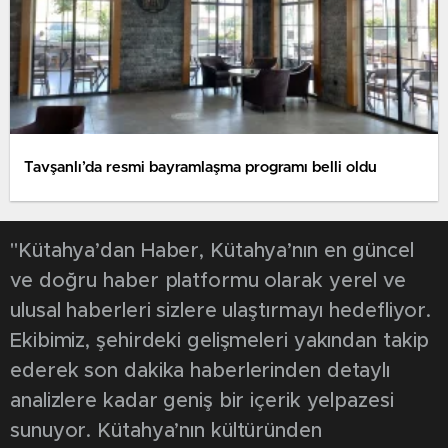
Tavşanlı’da resmi bayramlaşma programı belli oldu
"Kütahya’dan Haber, Kütahya’nın en güncel
ve doğru haber platformu olarak yerel ve
ulusal haberleri sizlere ulaştırmayı hedefliyor.
Ekibimiz, şehirdeki gelişmeleri yakından takip
ederek son dakika haberlerinden detaylı
analizlere kadar geniş bir içerik yelpazesi
sunuyor. Kütahya’nın kültüründen