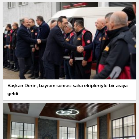
Başkan Derin, bayram sonrası saha ekipleriyle bir araya
geldi