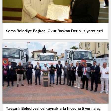
Soma Belediye Başkanı Okur Başkan Derin’i ziyaret etti
Tavşanlı Belediyesi öz kaynaklarla filosuna 5 yeni araç