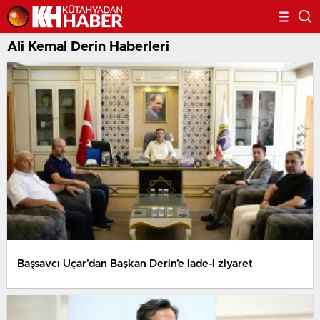
Ali Kemal Derin Haberleri
Başsavcı Uçar’dan Başkan Derin’e iade-i ziyaret