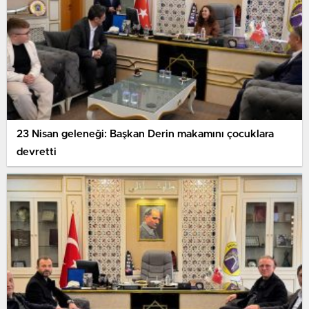
23 Nisan geleneği: Başkan Derin makamını çocuklara
devretti