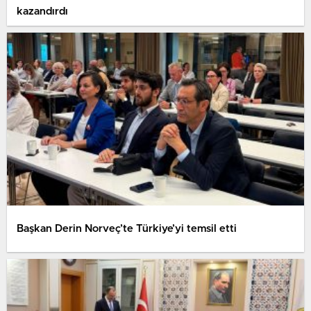
kazandırdı
Başkan Derin Norveç’te Türkiye’yi temsil etti