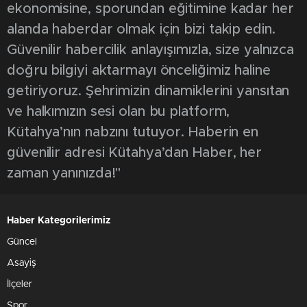
ekonomisine, sporundan eğitimine kadar her
alanda haberdar olmak için bizi takip edin.
Güvenilir habercilik anlayışımızla, size yalnızca
doğru bilgiyi aktarmayı önceliğimiz haline
getiriyoruz. Şehrimizin dinamiklerini yansıtan
ve halkımızın sesi olan bu platform,
Kütahya’nın nabzını tutuyor. Haberin en
güvenilir adresi Kütahya’dan Haber, her
zaman yanınızda!"
Haber Kategorilerimiz
Güncel
Asayiş
İlçeler
Spor