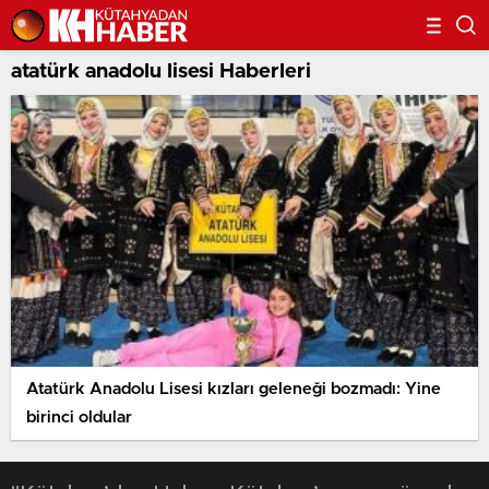
atatürk anadolu lisesi Haberleri
Atatürk Anadolu Lisesi kızları geleneği bozmadı: Yine
birinci oldular