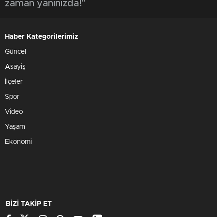
zaman yanınızda!"
Haber Kategorilerimiz
Güncel
Asayiş
İlçeler
Spor
Video
Yaşam
Ekonomi
BİZİ TAKİP ET