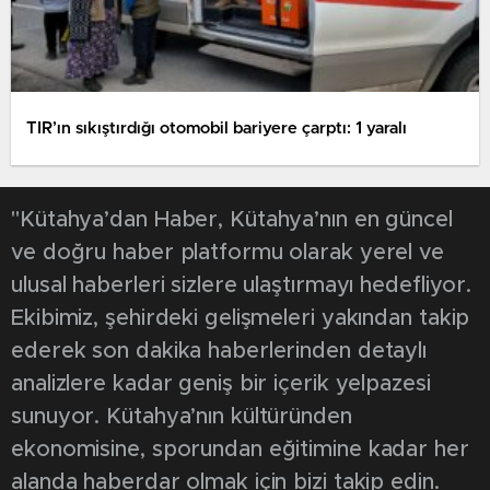
TIR’ın sıkıştırdığı otomobil bariyere çarptı: 1 yaralı
"Kütahya’dan Haber, Kütahya’nın en güncel
ve doğru haber platformu olarak yerel ve
ulusal haberleri sizlere ulaştırmayı hedefliyor.
Ekibimiz, şehirdeki gelişmeleri yakından takip
ederek son dakika haberlerinden detaylı
analizlere kadar geniş bir içerik yelpazesi
sunuyor. Kütahya’nın kültüründen
ekonomisine, sporundan eğitimine kadar her
alanda haberdar olmak için bizi takip edin.