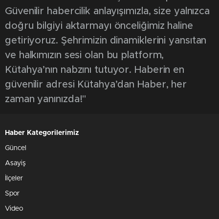
Güvenilir habercilik anlayışımızla, size yalnızca
doğru bilgiyi aktarmayı önceliğimiz haline
getiriyoruz. Şehrimizin dinamiklerini yansıtan
ve halkımızın sesi olan bu platform,
Kütahya’nın nabzını tutuyor. Haberin en
güvenilir adresi Kütahya’dan Haber, her
zaman yanınızda!"
Haber Kategorilerimiz
Güncel
Asayiş
İlçeler
Spor
Video