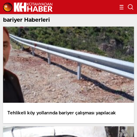
bariyer Haberleri
Tehlikeli köy yollarında bariyer çalışması yapılacak