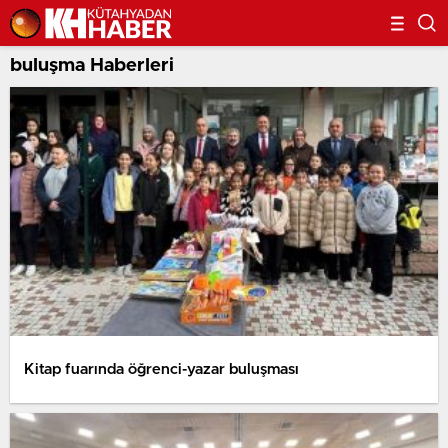
buluşma Haberleri
Kitap fuarında öğrenci-yazar buluşması