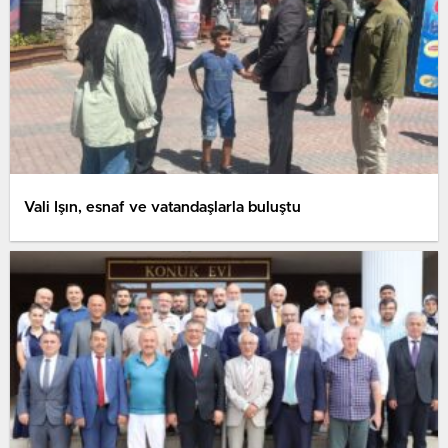
Vali Işın, esnaf ve vatandaşlarla buluştu