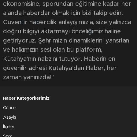
ekonomisine, sporundan eğitimine kadar her
alanda haberdar olmak için bizi takip edin.
Güvenilir habercilik anlayışımızla, size yalnızca
doğru bilgiyi aktarmayı önceliğimiz haline
getiriyoruz. Şehrimizin dinamiklerini yansıtan
ve halkımızın sesi olan bu platform,
Kütahya’nın nabzını tutuyor. Haberin en
güvenilir adresi Kütahya’dan Haber, her
zaman yanınızda!"
Haber Kategorilerimiz
Güncel
Asayiş
İlçeler
Spor