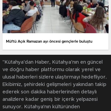
Müftü Açık Ramazan ayı öncesi gençlerle buluştu
"Kütahya’dan Haber, Kütahya’nın en güncel
ve doğru haber platformu olarak yerel ve
ulusal haberleri sizlere ulaştırmayı hedefliyor.
Ekibimiz, şehirdeki gelişmeleri yakından takip
ederek son dakika haberlerinden detaylı
analizlere kadar geniş bir içerik yelpazesi
sunuyor. Kütahya’nın kültüründen