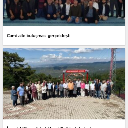
Cami-aile buluşması gerçekleşti