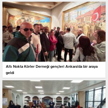
Altı Nokta Körler Derneği gençleri Ankara’da bir araya
geldi