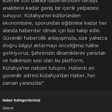
ederek son dakika haberlerinden detaylı
analizlere kadar geniş bir içerik yelpazesi
sunuyor. Kütahya’nın kültüründen
ekonomisine, sporundan eğitimine kadar her
alanda haberdar olmak için bizi takip edin.
Güvenilir habercilik anlayışımızla, size yalnızca
doğru bilgiyi aktarmayı önceliğimiz haline
getiriyoruz. Şehrimizin dinamiklerini yansıtan
ve halkımızın sesi olan bu platform,
Kütahya’nın nabzını tutuyor. Haberin en
güvenilir adresi Kütahya’dan Haber, her
zaman yanınızda!"
Haber Kategorilerimiz
Güncel