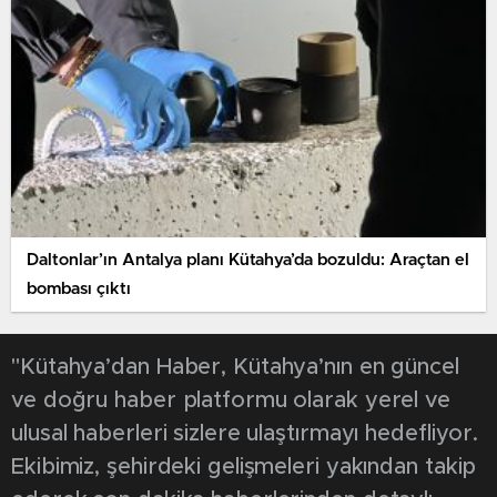
Daltonlar’ın Antalya planı Kütahya’da bozuldu: Araçtan el
bombası çıktı
"Kütahya’dan Haber, Kütahya’nın en güncel
ve doğru haber platformu olarak yerel ve
ulusal haberleri sizlere ulaştırmayı hedefliyor.
Ekibimiz, şehirdeki gelişmeleri yakından takip