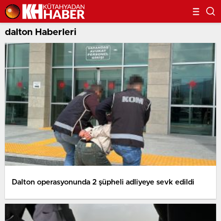
dalton Haberleri
Dalton operasyonunda 2 şüpheli adliyeye sevk edildi