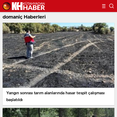
domaniç Haberleri
Yangın sonrası tarım alanlarında hasar tespit çalışması
başlatıldı