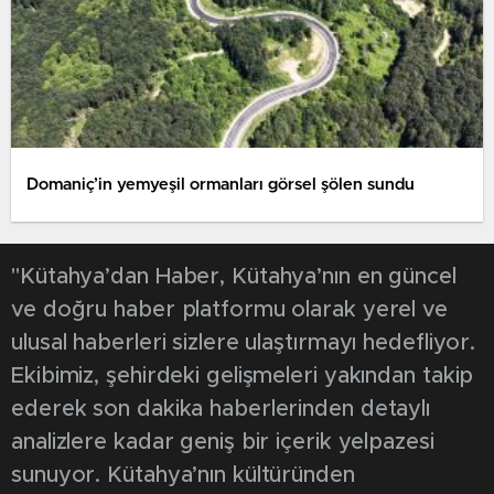
Domaniç’in yemyeşil ormanları görsel şölen sundu
"Kütahya’dan Haber, Kütahya’nın en güncel
ve doğru haber platformu olarak yerel ve
ulusal haberleri sizlere ulaştırmayı hedefliyor.
Ekibimiz, şehirdeki gelişmeleri yakından takip
ederek son dakika haberlerinden detaylı
analizlere kadar geniş bir içerik yelpazesi
sunuyor. Kütahya’nın kültüründen