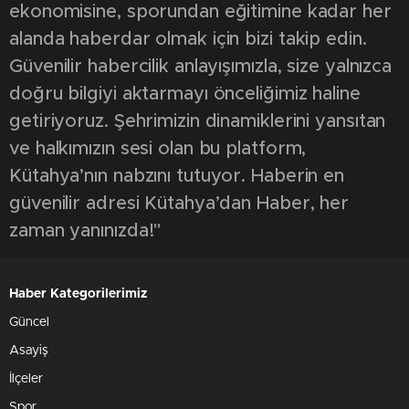
ekonomisine, sporundan eğitimine kadar her
alanda haberdar olmak için bizi takip edin.
Güvenilir habercilik anlayışımızla, size yalnızca
doğru bilgiyi aktarmayı önceliğimiz haline
getiriyoruz. Şehrimizin dinamiklerini yansıtan
ve halkımızın sesi olan bu platform,
Kütahya’nın nabzını tutuyor. Haberin en
güvenilir adresi Kütahya’dan Haber, her
zaman yanınızda!"
Haber Kategorilerimiz
Güncel
Asayiş
İlçeler
Spor