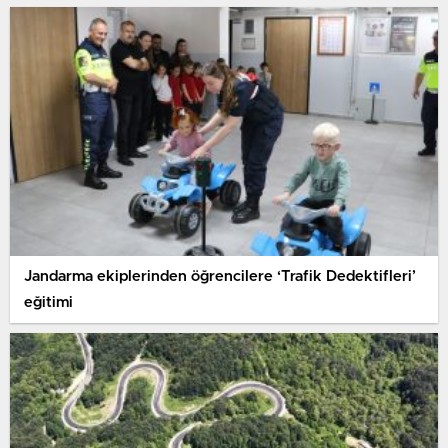
Jandarma ekiplerinden öğrencilere ‘Trafik Dedektifleri’
eğitimi