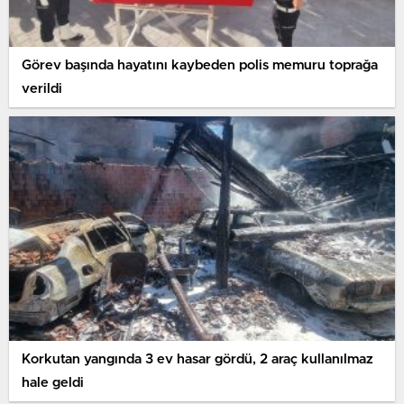
Görev başında hayatını kaybeden polis memuru toprağa
verildi
Korkutan yangında 3 ev hasar gördü, 2 araç kullanılmaz
hale geldi