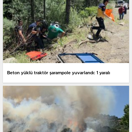
Beton yüklü traktör şarampole yuvarlandı: 1 yaralı