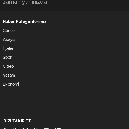
zaman yanınızda!"
Haber Kategorilerimiz
Güncel
Asayiş
İlçeler
Spor
Video
Yaşam
Ekonomi
BİZİ TAKİP ET