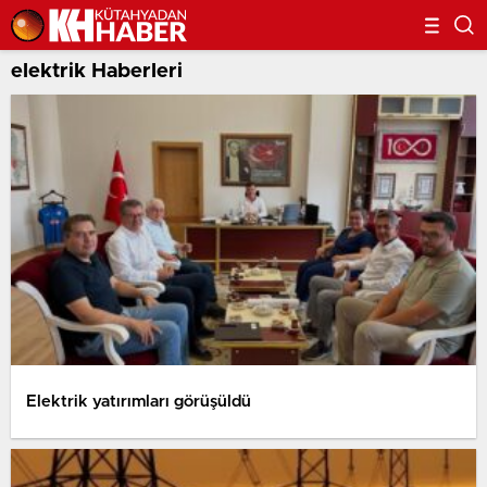
elektrik Haberleri
Elektrik yatırımları görüşüldü