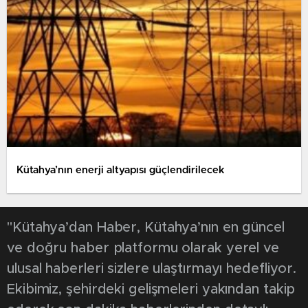
Kütahya’nın enerji altyapısı güçlendirilecek
"Kütahya’dan Haber, Kütahya’nın en güncel
ve doğru haber platformu olarak yerel ve
ulusal haberleri sizlere ulaştırmayı hedefliyor.
Ekibimiz, şehirdeki gelişmeleri yakından takip