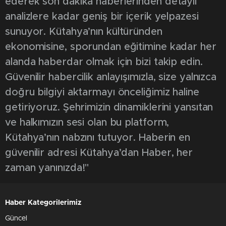
ederek son dakika haberlerinden detaylı
analizlere kadar geniş bir içerik yelpazesi
sunuyor. Kütahya’nın kültüründen
ekonomisine, sporundan eğitimine kadar her
alanda haberdar olmak için bizi takip edin.
Güvenilir habercilik anlayışımızla, size yalnızca
doğru bilgiyi aktarmayı önceliğimiz haline
getiriyoruz. Şehrimizin dinamiklerini yansıtan
ve halkımızın sesi olan bu platform,
Kütahya’nın nabzını tutuyor. Haberin en
güvenilir adresi Kütahya’dan Haber, her
zaman yanınızda!"
Haber Kategorilerimiz
Güncel