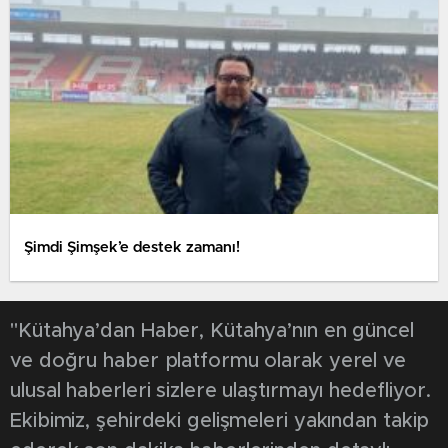
Şimdi Şimşek’e destek zamanı!
"Kütahya’dan Haber, Kütahya’nın en güncel
ve doğru haber platformu olarak yerel ve
ulusal haberleri sizlere ulaştırmayı hedefliyor.
Ekibimiz, şehirdeki gelişmeleri yakından takip