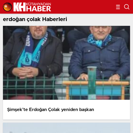
erdoğan çolak Haberleri
Şimşek’te Erdoğan Çolak yeniden başkan