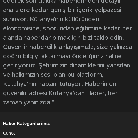
ederek son dakika haberlerinden detaylı
analizlere kadar geniş bir içerik yelpazesi
sunuyor. Kütahya’nın kültüründen
ekonomisine, sporundan eğitimine kadar her
alanda haberdar olmak için bizi takip edin.
Güvenilir habercilik anlayışımızla, size yalnızca
doğru bilgiyi aktarmayı önceliğimiz haline
getiriyoruz. Şehrimizin dinamiklerini yansıtan
ve halkımızın sesi olan bu platform,
Kütahya’nın nabzını tutuyor. Haberin en
güvenilir adresi Kütahya’dan Haber, her
zaman yanınızda!"
Haber Kategorilerimiz
Güncel