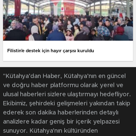
Filistin’e destek için hayır çarşısı kuruldu
"Kütahya’dan Haber, Kütahya’nın en güncel
ve doğru haber platformu olarak yerel ve
ulusal haberleri sizlere ulaştırmayı hedefliyor.
Ekibimiz, şehirdeki gelişmeleri yakından takip
ederek son dakika haberlerinden detaylı
analizlere kadar geniş bir içerik yelpazesi
sunuyor. Kütahya’nın kültüründen