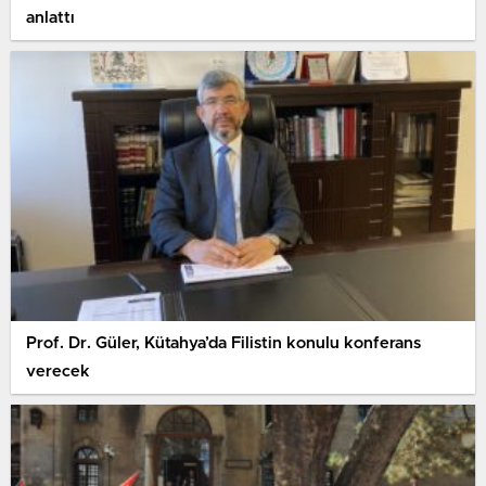
anlattı
Prof. Dr. Güler, Kütahya’da Filistin konulu konferans
verecek