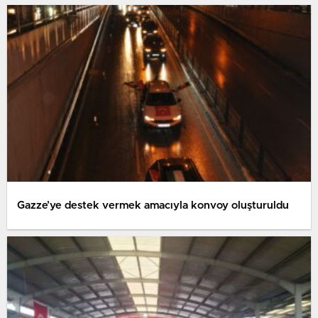
Gazze’ye destek vermek amacıyla konvoy oluşturuldu