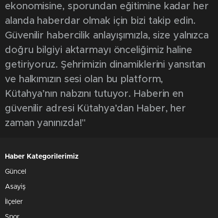
ekonomisine, sporundan eğitimine kadar her
alanda haberdar olmak için bizi takip edin.
Güvenilir habercilik anlayışımızla, size yalnızca
doğru bilgiyi aktarmayı önceliğimiz haline
getiriyoruz. Şehrimizin dinamiklerini yansıtan
ve halkımızın sesi olan bu platform,
Kütahya’nın nabzını tutuyor. Haberin en
güvenilir adresi Kütahya’dan Haber, her
zaman yanınızda!"
Haber Kategorilerimiz
Güncel
Asayiş
İlçeler
Spor