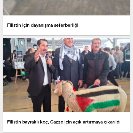
Filistin için dayanışma seferberliği
Filistin bayraklı koç, Gazze için açık artırmaya çıkarıldı