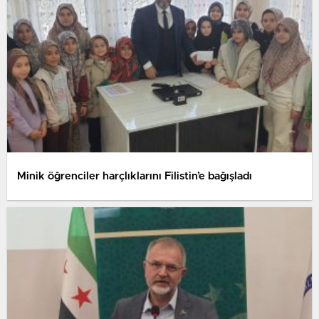
Minik öğrenciler harçlıklarını Filistin’e bağışladı