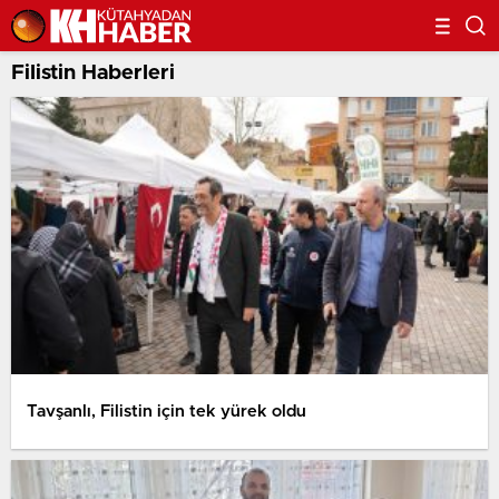
Filistin Haberleri
Tavşanlı, Filistin için tek yürek oldu