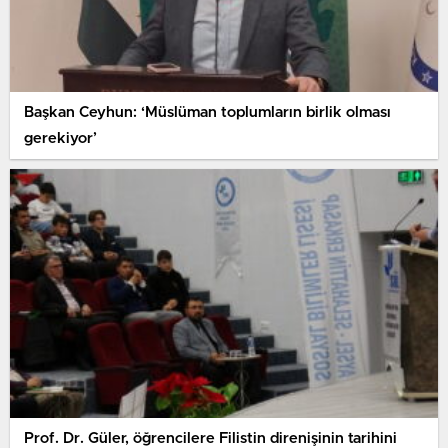
Başkan Ceyhun: ‘Müslüman toplumların birlik olması
gerekiyor’
Prof. Dr. Güler, öğrencilere Filistin direnişinin tarihini