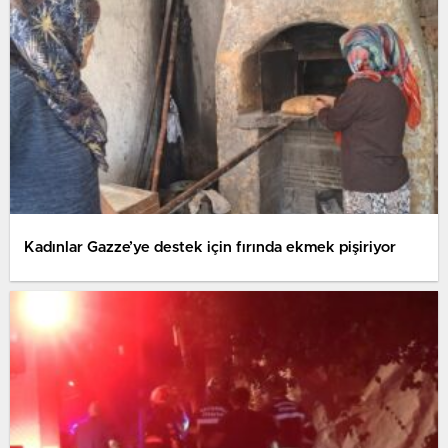
Kadınlar Gazze’ye destek için fırında ekmek pişiriyor