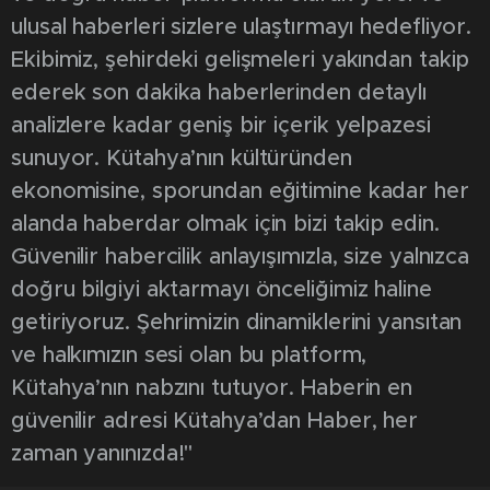
ulusal haberleri sizlere ulaştırmayı hedefliyor.
Ekibimiz, şehirdeki gelişmeleri yakından takip
ederek son dakika haberlerinden detaylı
analizlere kadar geniş bir içerik yelpazesi
sunuyor. Kütahya’nın kültüründen
ekonomisine, sporundan eğitimine kadar her
alanda haberdar olmak için bizi takip edin.
Güvenilir habercilik anlayışımızla, size yalnızca
doğru bilgiyi aktarmayı önceliğimiz haline
getiriyoruz. Şehrimizin dinamiklerini yansıtan
ve halkımızın sesi olan bu platform,
Kütahya’nın nabzını tutuyor. Haberin en
güvenilir adresi Kütahya’dan Haber, her
zaman yanınızda!"