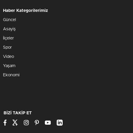
Haber Kategorilerimiz
Güncel
Asayiş
İlçeler
Spor
Video
Yaşam
Ekonomi
BİZİ TAKİP ET