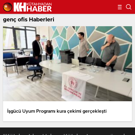
genç ofis Haberleri
İşgücü Uyum Programı kura çekimi gerçekleşti