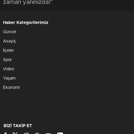
zaman yanınızda!"
Haber Kategorilerimiz
Güncel
Asayiş
İlçeler
Spor
Video
Yaşam
Ekonomi
BİZİ TAKİP ET