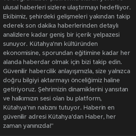
ulusal haberleri sizlere ulaştırmayı hedefliyor.
Ekibimiz, şehirdeki gelişmeleri yakından takip
ederek son dakika haberlerinden detaylı
analizlere kadar geniş bir içerik yelpazesi
sunuyor. Kütahya’nın kültüründen
ekonomisine, sporundan eğitimine kadar her
alanda haberdar olmak için bizi takip edin.
Güvenilir habercilik anlayışımızla, size yalnızca
doğru bilgiyi aktarmayı önceliğimiz haline
getiriyoruz. Şehrimizin dinamiklerini yansıtan
ve halkımızın sesi olan bu platform,
Kütahya’nın nabzını tutuyor. Haberin en
güvenilir adresi Kütahya’dan Haber, her
zaman yanınızda!"