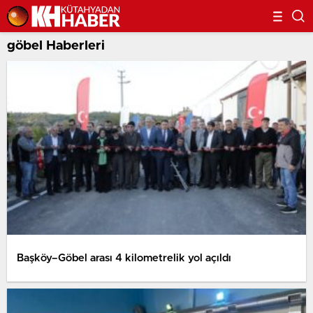
göbel Haberleri
Başköy–Göbel arası 4 kilometrelik yol açıldı