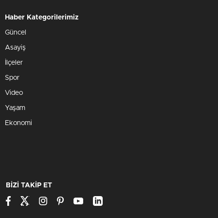
Haber Kategorilerimiz
Güncel
Asayiş
İlçeler
Spor
Video
Yaşam
Ekonomi
BİZİ TAKİP ET