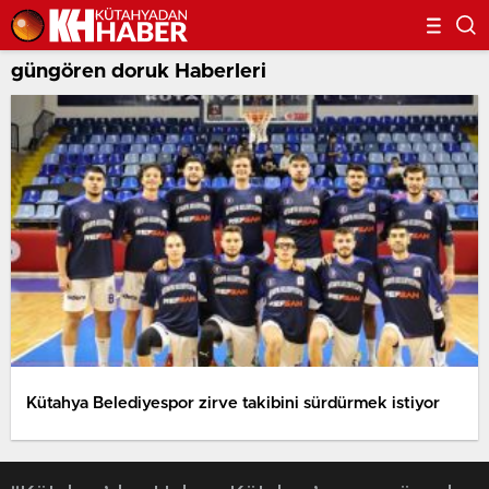
güngören doruk Haberleri
Kütahya Belediyespor zirve takibini sürdürmek istiyor