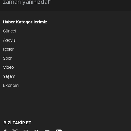
zaman yanınızda!"
Haber Kategorilerimiz
Güncel
Asayiş
İlçeler
Spor
Video
Yaşam
Ekonomi
BİZİ TAKİP ET