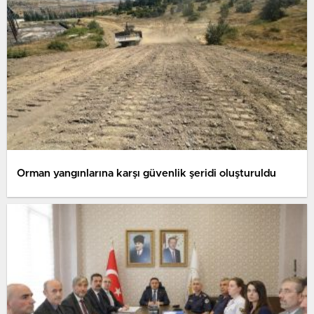
Orman yangınlarına karşı güvenlik şeridi oluşturuldu