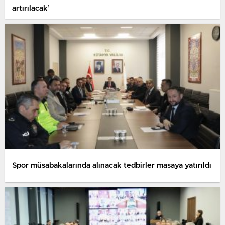
artırılacak’
Spor müsabakalarında alınacak tedbirler masaya yatırıldı