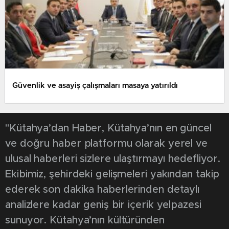
Güvenlik ve asayiş çalışmaları masaya yatırıldı
"Kütahya’dan Haber, Kütahya’nın en güncel
ve doğru haber platformu olarak yerel ve
ulusal haberleri sizlere ulaştırmayı hedefliyor.
Ekibimiz, şehirdeki gelişmeleri yakından takip
ederek son dakika haberlerinden detaylı
analizlere kadar geniş bir içerik yelpazesi
sunuyor. Kütahya’nın kültüründen