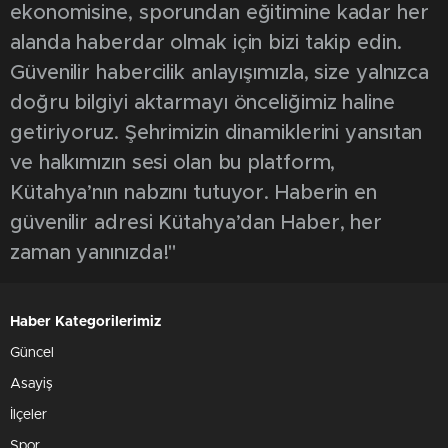
ekonomisine, sporundan eğitimine kadar her
alanda haberdar olmak için bizi takip edin.
Güvenilir habercilik anlayışımızla, size yalnızca
doğru bilgiyi aktarmayı önceliğimiz haline
getiriyoruz. Şehrimizin dinamiklerini yansıtan
ve halkımızın sesi olan bu platform,
Kütahya’nın nabzını tutuyor. Haberin en
güvenilir adresi Kütahya’dan Haber, her
zaman yanınızda!"
Haber Kategorilerimiz
Güncel
Asayiş
İlçeler
Spor