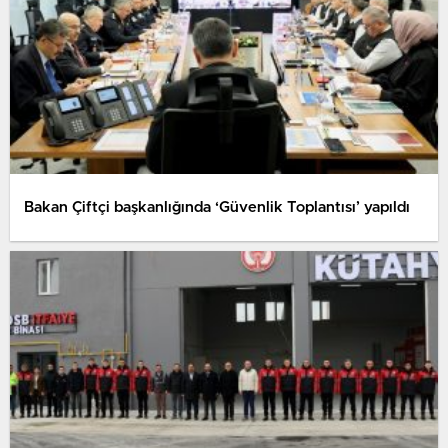
Bakan Çiftçi başkanlığında ‘Güvenlik Toplantısı’ yapıldı