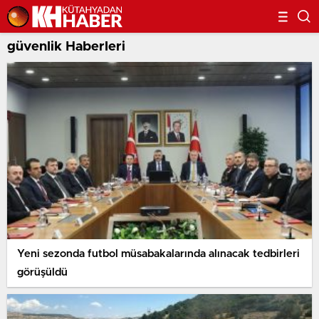
güvenlik Haberleri
Yeni sezonda futbol müsabakalarında alınacak tedbirleri
görüşüldü