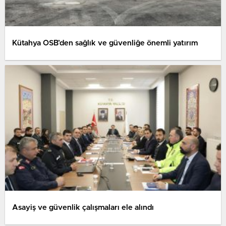
Kütahya OSB’den sağlık ve güvenliğe önemli yatırım
Asayiş ve güvenlik çalışmaları ele alındı