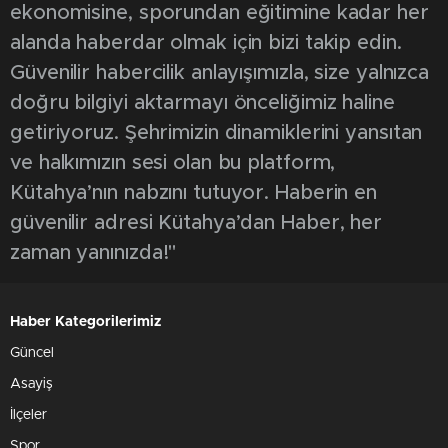
ekonomisine, sporundan eğitimine kadar her
alanda haberdar olmak için bizi takip edin.
Güvenilir habercilik anlayışımızla, size yalnızca
doğru bilgiyi aktarmayı önceliğimiz haline
getiriyoruz. Şehrimizin dinamiklerini yansıtan
ve halkımızın sesi olan bu platform,
Kütahya’nın nabzını tutuyor. Haberin en
güvenilir adresi Kütahya’dan Haber, her
zaman yanınızda!"
Haber Kategorilerimiz
Güncel
Asayiş
İlçeler
Spor