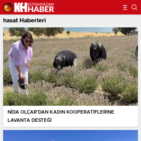
hasat Haberleri
NİDA OLÇAR’DAN KADIN KOOPERATİFLERİNE
LAVANTA DESTEĞİ