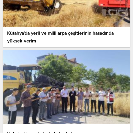
Kütahya’da yerli ve milli arpa çeşitlerinin hasadında
yüksek verim