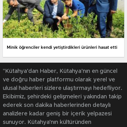
Minik öğrenciler kendi yetiştirdikleri ürünleri hasat etti
"Kütahya’dan Haber, Kütahya’nın en güncel
ve doğru haber platformu olarak yerel ve
ulusal haberleri sizlere ulaştırmayı hedefliyor.
Ekibimiz, şehirdeki gelişmeleri yakından takip
ederek son dakika haberlerinden detaylı
analizlere kadar geniş bir içerik yelpazesi
sunuyor. Kütahya’nın kültüründen