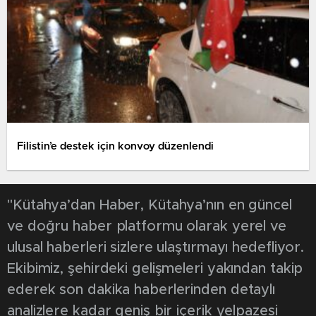
Filistin’e destek için konvoy düzenlendi
"Kütahya’dan Haber, Kütahya’nın en güncel
ve doğru haber platformu olarak yerel ve
ulusal haberleri sizlere ulaştırmayı hedefliyor.
Ekibimiz, şehirdeki gelişmeleri yakından takip
ederek son dakika haberlerinden detaylı
analizlere kadar geniş bir içerik yelpazesi