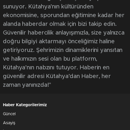
sunuyor. Kütahya’nın kültüründen
ekonomisine, sporundan eğitimine kadar her
alanda haberdar olmak için bizi takip edin.
Güvenilir habercilik anlayışımızla, size yalnızca
doğru bilgiyi aktarmayı önceliğimiz haline
getiriyoruz. Şehrimizin dinamiklerini yansıtan
ve halkımızın sesi olan bu platform,
Kütahya’nın nabzını tutuyor. Haberin en
güvenilir adresi Kütahya’dan Haber, her
zaman yanınızda!"
Haber Kategorilerimiz
Güncel
Asayiş