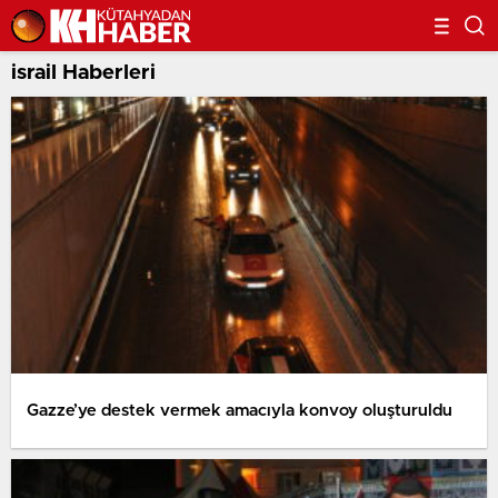
israil Haberleri
Gazze’ye destek vermek amacıyla konvoy oluşturuldu