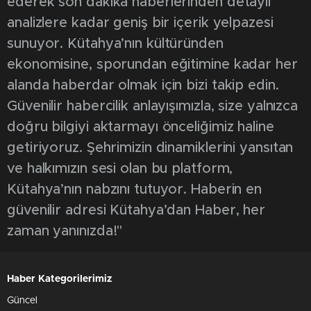
ederek son dakika haberlerinden detaylı
analizlere kadar geniş bir içerik yelpazesi
sunuyor. Kütahya’nın kültüründen
ekonomisine, sporundan eğitimine kadar her
alanda haberdar olmak için bizi takip edin.
Güvenilir habercilik anlayışımızla, size yalnızca
doğru bilgiyi aktarmayı önceliğimiz haline
getiriyoruz. Şehrimizin dinamiklerini yansıtan
ve halkımızın sesi olan bu platform,
Kütahya’nın nabzını tutuyor. Haberin en
güvenilir adresi Kütahya’dan Haber, her
zaman yanınızda!"
Haber Kategorilerimiz
Güncel