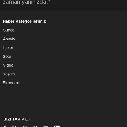
zaman yanınızda!"
Haber Kategorilerimiz
Güncel
Asayiş
İlçeler
Spor
Video
Yaşam
Ekonomi
BİZİ TAKİP ET