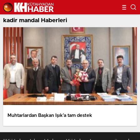
kadir mandal Haberleri
Muhtarlardan Başkan Işık’a tam destek