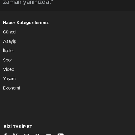
zaman yanınızda!"
Haber Kategorilerimiz
Güncel
Asayiş
İlçeler
Spor
Video
Yaşam
Ekonomi
BİZİ TAKİP ET