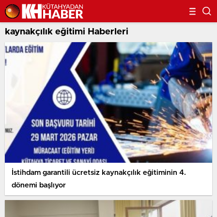
kaynakçılık eğitimi Haberleri
İstihdam garantili ücretsiz kaynakçılık eğitiminin 4.
dönemi başlıyor