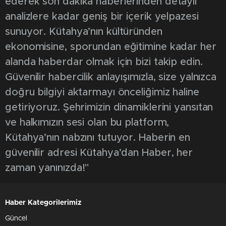
ederek son dakika haberlerinden detaylı
analizlere kadar geniş bir içerik yelpazesi
sunuyor. Kütahya’nın kültüründen
ekonomisine, sporundan eğitimine kadar her
alanda haberdar olmak için bizi takip edin.
Güvenilir habercilik anlayışımızla, size yalnızca
doğru bilgiyi aktarmayı önceliğimiz haline
getiriyoruz. Şehrimizin dinamiklerini yansıtan
ve halkımızın sesi olan bu platform,
Kütahya’nın nabzını tutuyor. Haberin en
güvenilir adresi Kütahya’dan Haber, her
zaman yanınızda!"
Haber Kategorilerimiz
Güncel