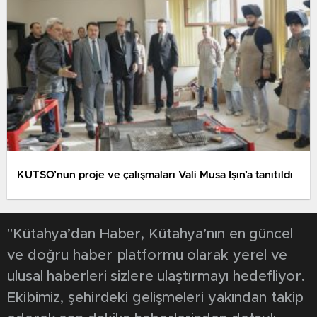
KUTSO’nun proje ve çalışmaları Vali Musa Işın’a tanıtıldı
"Kütahya’dan Haber, Kütahya’nın en güncel
ve doğru haber platformu olarak yerel ve
ulusal haberleri sizlere ulaştırmayı hedefliyor.
Ekibimiz, şehirdeki gelişmeleri yakından takip