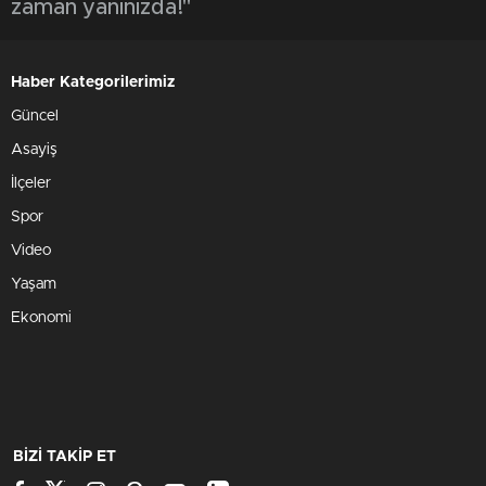
zaman yanınızda!"
Haber Kategorilerimiz
Güncel
Asayiş
İlçeler
Spor
Video
Yaşam
Ekonomi
BİZİ TAKİP ET