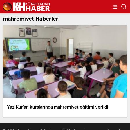
mahremiyet Haberleri
Yaz Kur’an kurslarında mahremiyet eğitimi verildi