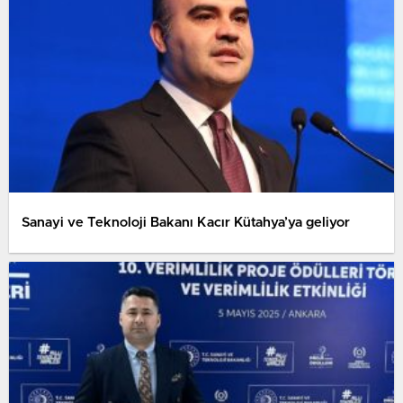
Sanayi ve Teknoloji Bakanı Kacır Kütahya’ya geliyor