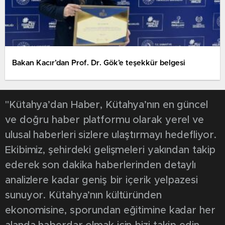
Bakan Kacır’dan Prof. Dr. Gök’e teşekkür belgesi
"Kütahya’dan Haber, Kütahya’nın en güncel
ve doğru haber platformu olarak yerel ve
ulusal haberleri sizlere ulaştırmayı hedefliyor.
Ekibimiz, şehirdeki gelişmeleri yakından takip
ederek son dakika haberlerinden detaylı
analizlere kadar geniş bir içerik yelpazesi
sunuyor. Kütahya’nın kültüründen
ekonomisine, sporundan eğitimine kadar her