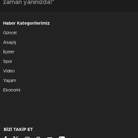
zaman yanınızda!"
Haber Kategorilerimiz
Güncel
Asayiş
İlçeler
Spor
Video
Yaşam
Ekonomi
BİZİ TAKİP ET