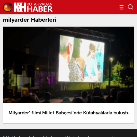
milyarder Haberleri
‘Milyarder’ filmi Millet Bahçesi’nde Kütahyalılarla buluştu