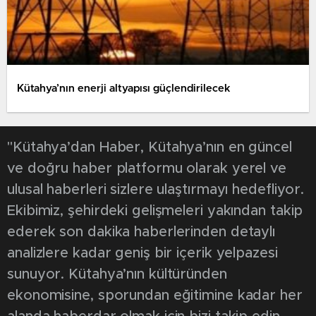
Kütahya’nın enerji altyapısı güçlendirilecek
"Kütahya’dan Haber, Kütahya’nın en güncel
ve doğru haber platformu olarak yerel ve
ulusal haberleri sizlere ulaştırmayı hedefliyor.
Ekibimiz, şehirdeki gelişmeleri yakından takip
ederek son dakika haberlerinden detaylı
analizlere kadar geniş bir içerik yelpazesi
sunuyor. Kütahya’nın kültüründen
ekonomisine, sporundan eğitimine kadar her