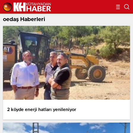
oedaş Haberleri
2 köyde enerji hatları yenileniyor