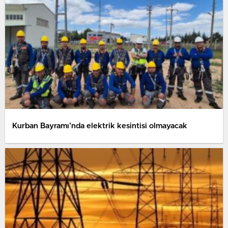
Kurban Bayramı’nda elektrik kesintisi olmayacak