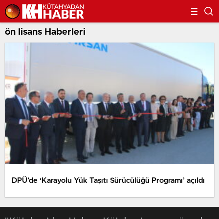
ön lisans Haberleri
DPÜ’de ‘Karayolu Yük Taşıtı Sürücülüğü Programı’ açıldı