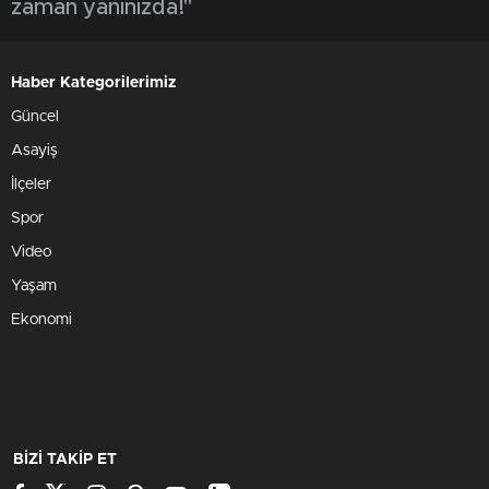
zaman yanınızda!"
Haber Kategorilerimiz
Güncel
Asayiş
İlçeler
Spor
Video
Yaşam
Ekonomi
BİZİ TAKİP ET