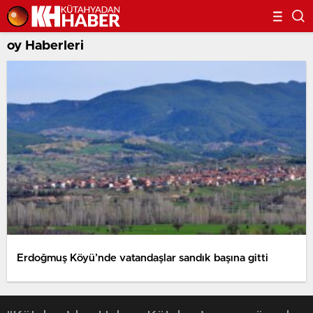
oy Haberleri
Erdoğmuş Köyü’nde vatandaşlar sandık başına gitti