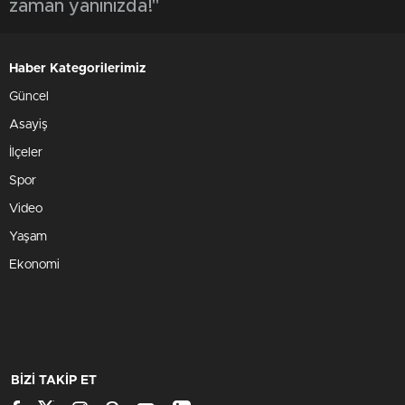
zaman yanınızda!"
Haber Kategorilerimiz
Güncel
Asayiş
İlçeler
Spor
Video
Yaşam
Ekonomi
BİZİ TAKİP ET