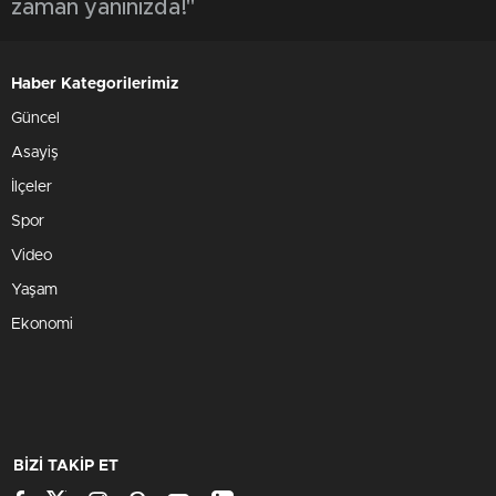
zaman yanınızda!"
Haber Kategorilerimiz
Güncel
Asayiş
İlçeler
Spor
Video
Yaşam
Ekonomi
BİZİ TAKİP ET