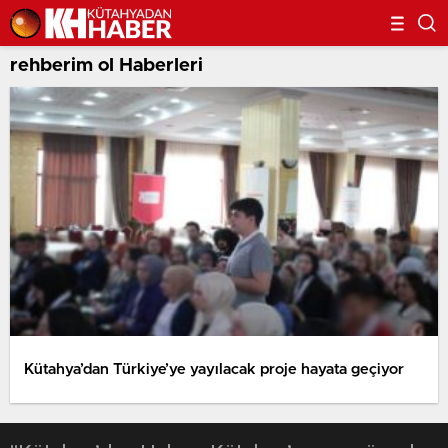
rehberim ol Haberleri
Kütahya’dan Türkiye’ye yayılacak proje hayata geçiyor