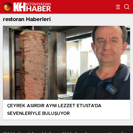
restoran Haberleri
ÇEYREK ASIRDIR AYNI LEZZET ETUSTA’DA
SEVENLERİYLE BULUŞUYOR