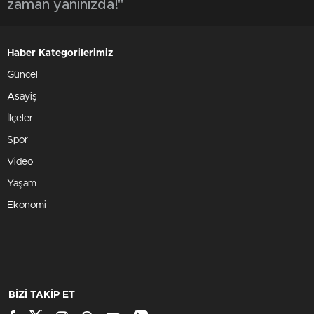
zaman yanınızda!"
Haber Kategorilerimiz
Güncel
Asayiş
İlçeler
Spor
Video
Yaşam
Ekonomi
BİZİ TAKİP ET