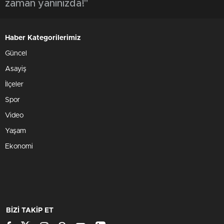
zaman yanınızda!"
Haber Kategorilerimiz
Güncel
Asayiş
İlçeler
Spor
Video
Yaşam
Ekonomi
BİZİ TAKİP ET