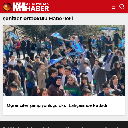
şehitler ortaokulu Haberleri
Öğrenciler şampiyonluğu okul bahçesinde kutladı