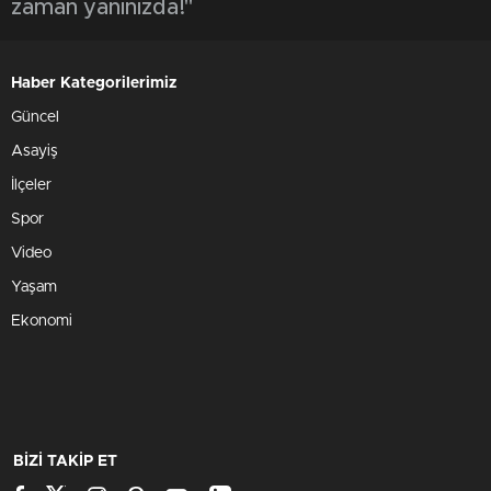
zaman yanınızda!"
Haber Kategorilerimiz
Güncel
Asayiş
İlçeler
Spor
Video
Yaşam
Ekonomi
BİZİ TAKİP ET