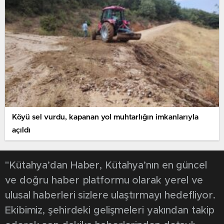
Köyü sel vurdu, kapanan yol muhtarlığın imkanlarıyla
açıldı
"Kütahya’dan Haber, Kütahya’nın en güncel
ve doğru haber platformu olarak yerel ve
ulusal haberleri sizlere ulaştırmayı hedefliyor.
Ekibimiz, şehirdeki gelişmeleri yakından takip