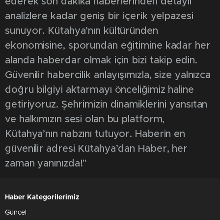
ederek son dakika haberlerinden detaylı
analizlere kadar geniş bir içerik yelpazesi
sunuyor. Kütahya’nın kültüründen
ekonomisine, sporundan eğitimine kadar her
alanda haberdar olmak için bizi takip edin.
Güvenilir habercilik anlayışımızla, size yalnızca
doğru bilgiyi aktarmayı önceliğimiz haline
getiriyoruz. Şehrimizin dinamiklerini yansıtan
ve halkımızın sesi olan bu platform,
Kütahya’nın nabzını tutuyor. Haberin en
güvenilir adresi Kütahya’dan Haber, her
zaman yanınızda!"
Haber Kategorilerimiz
Güncel