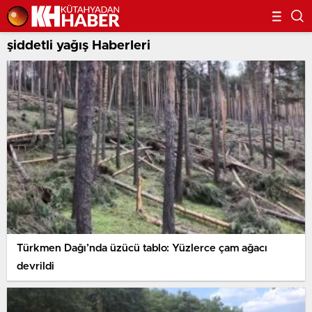
şiddetli yağış Haberleri
Türkmen Dağı’nda üzücü tablo: Yüzlerce çam ağacı
devrildi