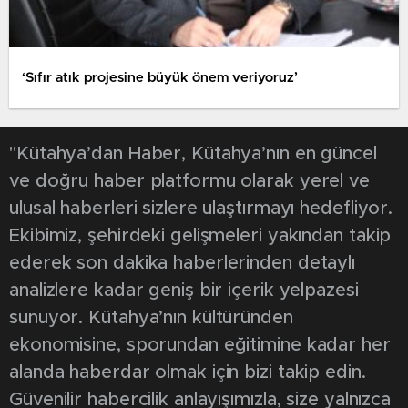
‘Sıfır atık projesine büyük önem veriyoruz’
"Kütahya’dan Haber, Kütahya’nın en güncel
ve doğru haber platformu olarak yerel ve
ulusal haberleri sizlere ulaştırmayı hedefliyor.
Ekibimiz, şehirdeki gelişmeleri yakından takip
ederek son dakika haberlerinden detaylı
analizlere kadar geniş bir içerik yelpazesi
sunuyor. Kütahya’nın kültüründen
ekonomisine, sporundan eğitimine kadar her
alanda haberdar olmak için bizi takip edin.
Güvenilir habercilik anlayışımızla, size yalnızca