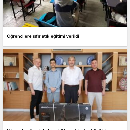
Öğrencilere sıfır atık eğitimi verildi