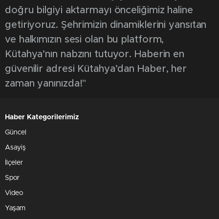
doğru bilgiyi aktarmayı önceliğimiz haline
getiriyoruz. Şehrimizin dinamiklerini yansıtan
ve halkımızın sesi olan bu platform,
Kütahya’nın nabzını tutuyor. Haberin en
güvenilir adresi Kütahya’dan Haber, her
zaman yanınızda!"
Haber Kategorilerimiz
Güncel
Asayiş
İlçeler
Spor
Video
Yaşam