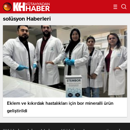
solüsyon Haberleri
Eklem ve kıkırdak hastalıkları için bor mineralli ürün
geliştirildi