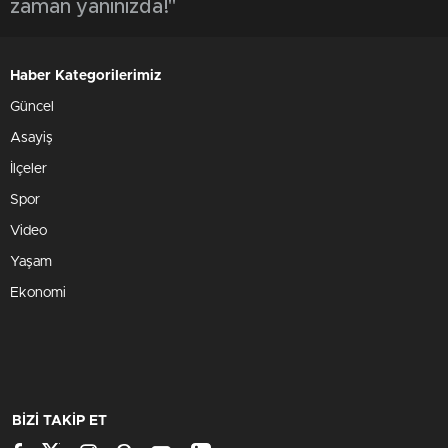
zaman yanınızda!"
Haber Kategorilerimiz
Güncel
Asayiş
İlçeler
Spor
Video
Yaşam
Ekonomi
BİZİ TAKİP ET