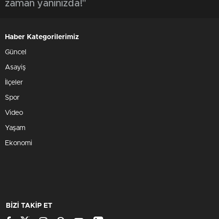
zaman yanınızda!"
Haber Kategorilerimiz
Güncel
Asayiş
İlçeler
Spor
Video
Yaşam
Ekonomi
BİZİ TAKİP ET