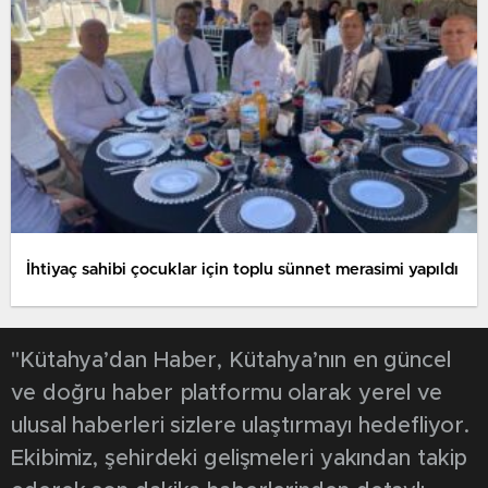
İhtiyaç sahibi çocuklar için toplu sünnet merasimi yapıldı
"Kütahya’dan Haber, Kütahya’nın en güncel
ve doğru haber platformu olarak yerel ve
ulusal haberleri sizlere ulaştırmayı hedefliyor.
Ekibimiz, şehirdeki gelişmeleri yakından takip