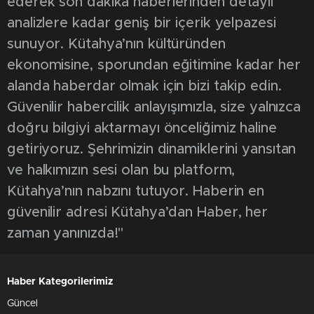
ederek son dakika haberlerinden detaylı
analizlere kadar geniş bir içerik yelpazesi
sunuyor. Kütahya’nın kültüründen
ekonomisine, sporundan eğitimine kadar her
alanda haberdar olmak için bizi takip edin.
Güvenilir habercilik anlayışımızla, size yalnızca
doğru bilgiyi aktarmayı önceliğimiz haline
getiriyoruz. Şehrimizin dinamiklerini yansıtan
ve halkımızın sesi olan bu platform,
Kütahya’nın nabzını tutuyor. Haberin en
güvenilir adresi Kütahya’dan Haber, her
zaman yanınızda!"
Haber Kategorilerimiz
Güncel